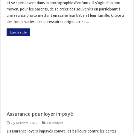
et se spécialisent dans la photographie d’enfants. Il s’agit d’un bon
moyen, pour les parents, de se créer des souvenirs en participant à
une séance photo mettant en scène leur bébé et leur famille. Grâce à
des fonds variés, des accessoires originaux et …
Lire la suite
Assurance pour loyer impayé
25 octobre 2022
Assurances
L’assurance loyers impayés couvre les bailleurs contre les pertes