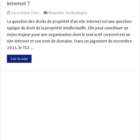
internet ?
24 octobre 2022
Nouvelles Technologies
La question des droits de propriété d’un site Internet est une question
typique du droit de la propriété intellectuelle. Elle peut constituer un
enjeu majeur pour une organisation dont le seul actif corporel est un
site Internet et son nom de domaine. Dans un jugement de novembre
2011, le TGI …
Lire la suite