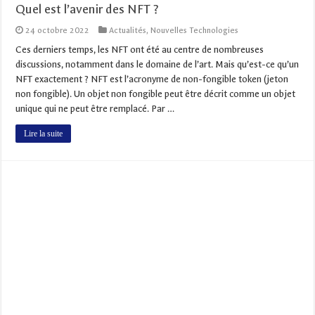
Quel est l’avenir des NFT ?
24 octobre 2022
Actualités
,
Nouvelles Technologies
Ces derniers temps, les NFT ont été au centre de nombreuses
discussions, notamment dans le domaine de l’art. Mais qu’est-ce qu’un
NFT exactement ? NFT est l’acronyme de non-fongible token (jeton
non fongible). Un objet non fongible peut être décrit comme un objet
unique qui ne peut être remplacé. Par …
Lire la suite