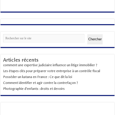
Rechercher
Chercher
Articles récents
comment une expertise judiciaire influence un litige immobilier ?
Les étapes clés pour préparer votre entreprise à un contrôle fiscal
Posséder un katana en France : Ce que dit la loi
Comment identifier et agir contre la contrefaçon ?
Photographie d’enfants : droits et devoirs