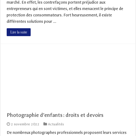
marché. En effet, les contrefaçons portent préjudice aux
entrepreneurs qui en sont victimes, et elles menacent le principe de
protection des consommateurs. Fort heureusement, il existe
différentes solutions pour …
Lire la suite
Photographie d’enfants : droits et devoirs
2 novembre 2022
Actualités
De nombreux photographes professionnels proposent leurs services