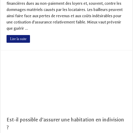
financières dues au non-paiement des loyers et, souvent, contre les
dommages matériels causés par les locataires. Les bailleurs peuvent
ainsi faire face aux pertes de revenus et aux coûts indésirables pour
une cotisation d’assurance relativement faible. Mieux vaut prévenir
que guérir …
Lire la suite
Est-il possible d’assurer une habitation en indivision
?