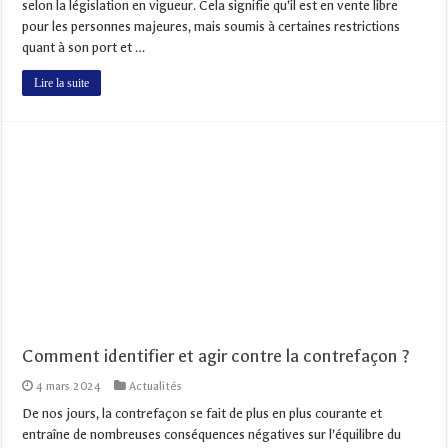
selon la législation en vigueur. Cela signifie qu’il est en vente libre
pour les personnes majeures, mais soumis à certaines restrictions
quant à son port et …
Lire la suite
Comment identifier et agir contre la contrefaçon ?
4 mars 2024
Actualités
De nos jours, la contrefaçon se fait de plus en plus courante et
entraîne de nombreuses conséquences négatives sur l’équilibre du