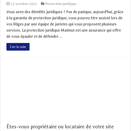
25 octobre 2022
Protection Juridique
Vous avez des démêlés juridiques ? Pas de panique, aujourd’hui, grâce
à la garantie de protection juridique, vous pouvez être assisté lors de
vos litiges par une équipe de juristes qui vous proposent plusieurs
services. La protection juridique Matmut est une assurance qui offre
de vous épauler et de défendre …
Lire la suite
Êtes-vous propriétaire ou locataire de votre site