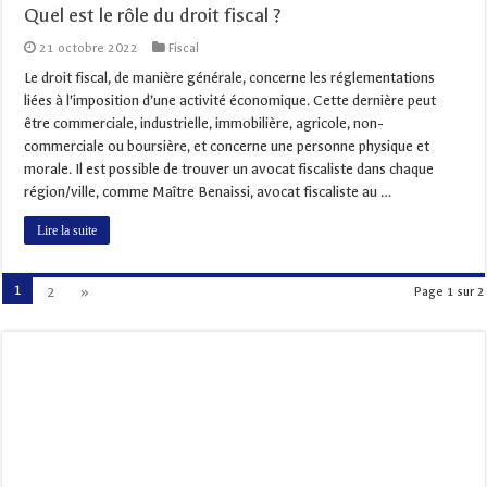
Quel est le rôle du droit fiscal ?
21 octobre 2022
Fiscal
Le droit fiscal, de manière générale, concerne les réglementations
liées à l’imposition d’une activité économique. Cette dernière peut
être commerciale, industrielle, immobilière, agricole, non-
commerciale ou boursière, et concerne une personne physique et
morale. Il est possible de trouver un avocat fiscaliste dans chaque
région/ville, comme Maître Benaissi, avocat fiscaliste au …
Lire la suite
1
2
»
Page 1 sur 2