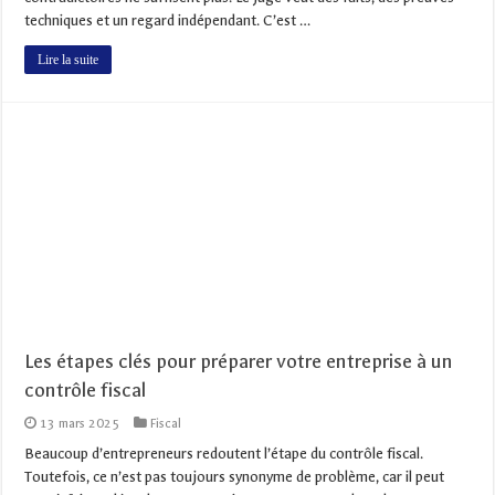
techniques et un regard indépendant. C’est …
Lire la suite
Les étapes clés pour préparer votre entreprise à un
contrôle fiscal
13 mars 2025
Fiscal
Beaucoup d’entrepreneurs redoutent l’étape du contrôle fiscal.
Toutefois, ce n’est pas toujours synonyme de problème, car il peut