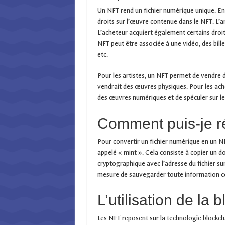
Un NFT rend un fichier numérique unique. En
droits sur l’œuvre contenue dans le NFT. L’a
L’acheteur acquiert également certains droits
NFT peut être associée à une vidéo, des bill
etc.
Pour les artistes, un NFT permet de vendre 
vendrait des œuvres physiques. Pour les ache
des œuvres numériques et de spéculer sur l
Comment puis-je r
Pour convertir un fichier numérique en un NF
appelé « mint ». Cela consiste à copier un 
cryptographique avec l’adresse du fichier sur
mesure de sauvegarder toute information 
L’utilisation de la 
Les NFT reposent sur la technologie blockch