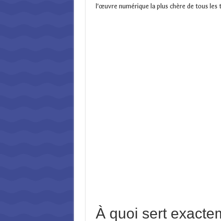
l’œuvre numérique la plus chère de tous les 
À quoi sert exact