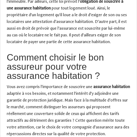
l’immeuble. Par ailleurs, cette loi prévoit l’
obligation de souscrire à
une assurance habitation
pour tout logement loué. Ainsi, le
propriétaire d’un logement qu’il loue a le droit d’exiger de son ou ses
locataires une attestation d’assurance habitation. D’autre part, il est
aussi en droit de prévoir que l’assurance est souscrite par lui-même
au cas où le locataire ne le fait pas. Il peut d’ailleurs exiger de son
locataire de payer une partie de cette assurance habitation.
Comment choisir le bon
assureur pour votre
assurance habitation ?
Vous avez compris l’importance de souscrire une
assurance habitation
adaptée à vos besoins, et notamment l’intérêt d’y adjoindre une
garantie de protection juridique. Mais face à la multitude d’offres sur
le marché, comment distinguer les assureurs qui proposent
réellement une couverture solide de ceux qui affichent des tarifs
attractifs au détriment des garanties ? Cette question mérite toute
votre attention, car le choix de votre compagnie d’assurance aura des
répercussions directes sur la qualité de votre protection.