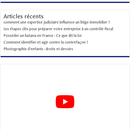
Articles récents
comment une expertise judiciaire influence un litige immobilier ?
Les étapes clés pour préparer votre entreprise à un contrôle fiscal
Posséder un katana en France : Ce que dit la loi
Comment identifier et agir contre la contrefaçon ?
Photographie d’enfants : droits et devoirs