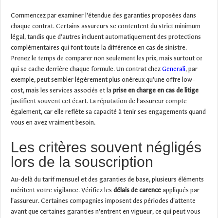
Commencez par examiner l’étendue des garanties proposées dans
chaque contrat. Certains assureurs se contentent du strict minimum
légal, tandis que d’autres incluent automatiquement des protections
complémentaires qui font toute la différence en cas de sinistre.
Prenez le temps de comparer non seulement les prix, mais surtout ce
qui se cache derrière chaque formule. Un contrat chez
Generali
, par
exemple, peut sembler légèrement plus onéreux qu’une offre low-
cost, mais les services associés et la
prise en charge en cas de litige
justifient souvent cet écart. La réputation de l’assureur compte
également, car elle reflète sa capacité à tenir ses engagements quand
vous en avez vraiment besoin.
Les critères souvent négligés
lors de la souscription
Au-delà du tarif mensuel et des garanties de base, plusieurs éléments
méritent votre vigilance. Vérifiez les
délais de carence
appliqués par
l’assureur. Certaines compagnies imposent des périodes d’attente
avant que certaines garanties n’entrent en vigueur, ce qui peut vous