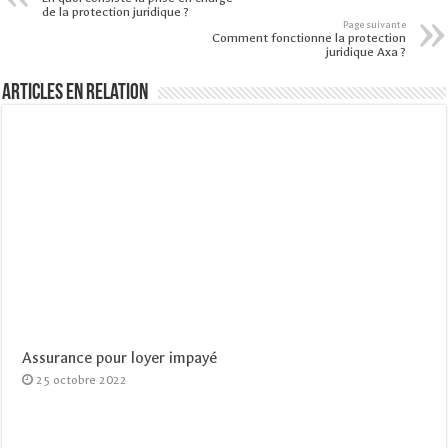
de la protection juridique ?
Page suivante
Comment fonctionne la protection
juridique Axa ?
Articles en relation
Assurance pour loyer impayé
25 octobre 2022