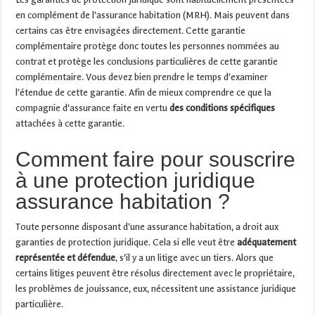
en complément de l’assurance habitation (MRH). Mais peuvent dans
certains cas être envisagées directement. Cette garantie
complémentaire protège donc toutes les personnes nommées au
contrat et protège les conclusions particulières de cette garantie
complémentaire. Vous devez bien prendre le temps d’examiner
l’étendue de cette garantie. Afin de mieux comprendre ce que la
compagnie d’assurance faite en vertu
des conditions spécifiques
attachées à cette garantie.
Comment faire pour souscrire
à une protection juridique
assurance habitation ?
Toute personne disposant d’une assurance habitation, a droit aux
garanties de protection juridique. Cela si elle veut être
adéquatement
représentée et défendue
, s’il y a un litige avec un tiers. Alors que
certains litiges peuvent être résolus directement avec le propriétaire,
les problèmes de jouissance, eux, nécessitent une assistance juridique
particulière.