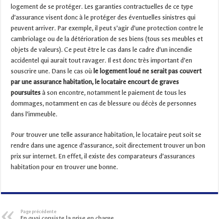
logement de se protéger. Les garanties contractuelles de ce type
d’assurance visent donc à le protéger des éventuelles sinistres qui
peuvent arriver. Par exemple, il peut s’agir d’une protection contre le
cambriolage ou de la détérioration de ses biens (tous ses meubles et
objets de valeurs). Ce peut être le cas dans le cadre d’un incendie
accidentel qui aurait tout ravager. Il est donc très important d’en
souscrire une. Dans le cas où
le logement loué ne serait pas couvert
par une assurance habitation, le locataire encourt de graves
poursuites
à son encontre, notamment le paiement de tous les
dommages, notamment en cas de blessure ou décès de personnes
dans l’immeuble.
Pour trouver une telle assurance habitation, le locataire peut soit se
rendre dans une agence d’assurance, soit directement trouver un bon
prix sur internet. En effet, il existe des comparateurs d’assurances
habitation pour en trouver une bonne.
Page précédente
En quoi consiste la prise en charge