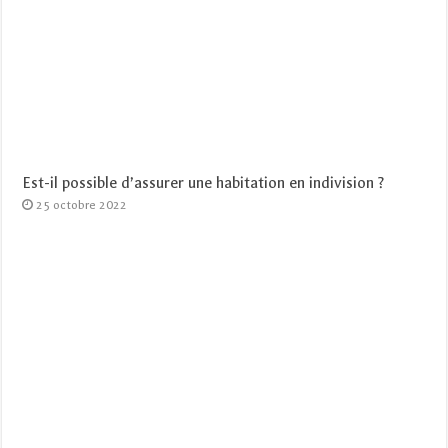
Est-il possible d’assurer une habitation en indivision ?
25 octobre 2022