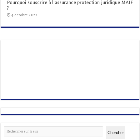
Pourquoi souscrire à l’assurance protection juridique MAIF
?
4 octobre 2022
Rechercher
Chercher