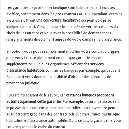
Les garanties de protection juridique sont habituellement incluses
d’office, notamment dans les gros contrats MRH. Cependant, certains
assureurs offrent
une couverture facultative
qui peut être prise
indépendamment. C’est donc une bonne idée de vérifier cela lors du
choix de l’assurance et vous avez la possibilité de demander ces
renseignements directement auprès de votre compagnie d’assurance.
En option, vous pouvez simplement modifier votre contrat d’origine
pour vous inscrire pleinement en tant que garantie annuelle
supplémentaire. Quelques organismes offrent
des services
d’assurance habitation
, comme les banques par exemple, qui peuvent
également vous donner la possibilité d’obtenir des garanties de
protection juridique.
Il serait intéressant de le savoir, car
certaines
banques proposent
automatiquement cette garantie
. Par exemple, assurance associée à
la possession d’une carte bancaire particulière. La couverture peut
aussi être intégrée dans des contrats tels que l’assurance multirisque
habitation et l’assurance automobile. Dans ce cas, la garantie ne vous
couvre que dans le cadre du contrat.