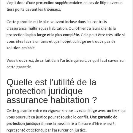
s’agit donc d’
une protection supplémentaire
, en cas de litige avec un
tiers porté devant les tribunaux.
Cette garantie est le plus souvent incluse dans les contrats
d’assurance multirisques habitation. Qui offrent à leurs clients la
protection
la plus large et la plus complète.
Cela peut être très utile si
vous êtes face à un tiers et que l’objet du litige ne trouve pas de
solution amiable.
Vous trouverez, de ce fait dans l’article qui suit, ce qu’il faut savoir sur
cette garantie.
Quelle est l’utilité de la
protection juridique
assurance habitation ?
Cette garantie entre en vigueur si vous avez un litige avec un tiers qui
vous poursuit en justice pour résoudre le conflit.
Une garantie de
protection juridique
donne la possibilité à l’assuré d’être assisté,
représenté et défendu par l’assureur en justice.