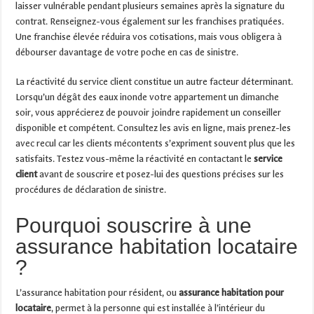
laisser vulnérable pendant plusieurs semaines après la signature du
contrat. Renseignez-vous également sur les franchises pratiquées.
Une franchise élevée réduira vos cotisations, mais vous obligera à
débourser davantage de votre poche en cas de sinistre.
La réactivité du service client constitue un autre facteur déterminant.
Lorsqu’un dégât des eaux inonde votre appartement un dimanche
soir, vous apprécierez de pouvoir joindre rapidement un conseiller
disponible et compétent. Consultez les avis en ligne, mais prenez-les
avec recul car les clients mécontents s’expriment souvent plus que les
satisfaits. Testez vous-même la réactivité en contactant le
service
client
avant de souscrire et posez-lui des questions précises sur les
procédures de déclaration de sinistre.
Pourquoi souscrire à une
assurance habitation locataire
?
L’assurance habitation pour résident, ou
assurance habitation pour
locataire
, permet à la personne qui est installée à l’intérieur du