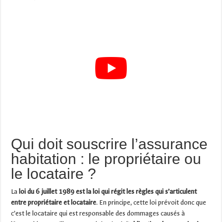
Qui doit souscrire l’assurance
habitation : le propriétaire ou
le locataire ?
La
loi du 6 juillet 1989 est la loi qui régit les règles qui s’articulent
entre propriétaire et locataire
. En principe, cette loi prévoit donc que
c’est le locataire qui est responsable des dommages causés à